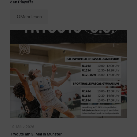
den Playoffs
Mehr lesen
10. März 2026
Tryouts am 3. Mai in Münster