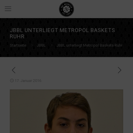
JBBL UNTERLIEGT METROPOL BASKETS
RUHR
Startseite
JBBL
JBBL unterliegt Metropol Baskets Ruhr
17. Januar 2016