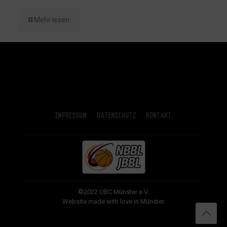
Mehr lesen
Impressum
Datenschutz
Kontakt
©2022 UBC Münster e.V.
Website made with love in Münster.