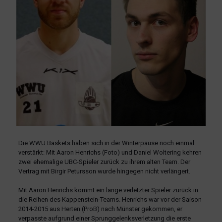
Die WWU Baskets haben sich in der Winterpause noch einmal
verstärkt: Mit Aaron Henrichs (Foto) und Daniel Woltering kehren
zwei ehemalige UBC-Spieler zurück zu ihrem alten Team. Der
Vertrag mit Birgir Petursson wurde hingegen nicht verlängert.
Mit Aaron Henrichs kommt ein lange verletzter Spieler zurück in
die Reihen des Kappenstein-Teams. Henrichs war vor der Saison
2014-2015 aus Herten (ProB) nach Münster gekommen, er
verpasste aufgrund einer Sprunggelenksverletzung die erste