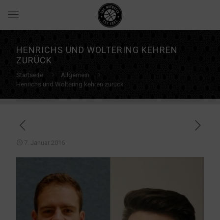
HENRICHS UND WOLTERING KEHREN
ZURÜCK
Startseite
Allgemein
Henrichs und Woltering kehren zurück
7. Januar 2016