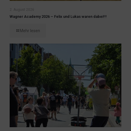
2. August 2026
Wagner Academy 2026 – Felix und Lukas waren dabei!!!
Mehr lesen