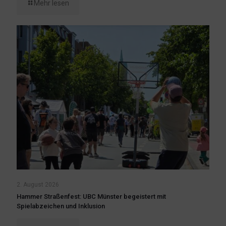
Mehr lesen
2. August 2026
Hammer Straßenfest: UBC Münster begeistert mit
Spielabzeichen und Inklusion