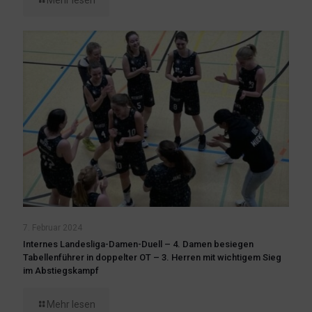
7. Februar 2024
Internes Landesliga-Damen-Duell – 4. Damen besiegen
Tabellenführer in doppelter OT – 3. Herren mit wichtigem Sieg
im Abstiegskampf
Mehr lesen