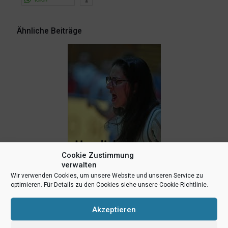
Ähnliche Beiträge
Cookie Zustimmung
verwalten
Wir verwenden Cookies, um unsere Website und unseren Service zu
optimieren. Für Details zu den Cookies siehe unsere Cookie-Richtlinie.
3. Juni 2026
Akzeptieren
UBC Münster verpflichtet neue Trainerin für die Damen