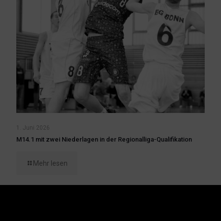
1. Juni 2026
M14.1 mit zwei Niederlagen in der Regionalliga-Qualifikation
Mehr lesen